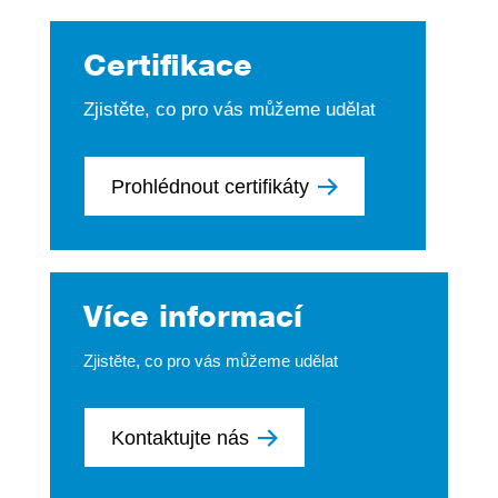
Certifikace
Zjistěte, co pro vás můžeme udělat
Prohlédnout certifikáty
Více informací
Zjistěte, co pro vás můžeme udělat
Kontaktujte nás